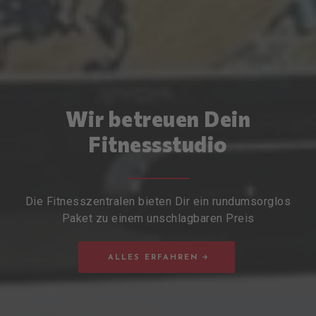
Wir betreuen Dein
Fitnessstudio
Die Fitnesszentralen bieten Dir ein rundumsorglos
Paket zu einem unschlagbaren Preis
ALLES ERFAHREN