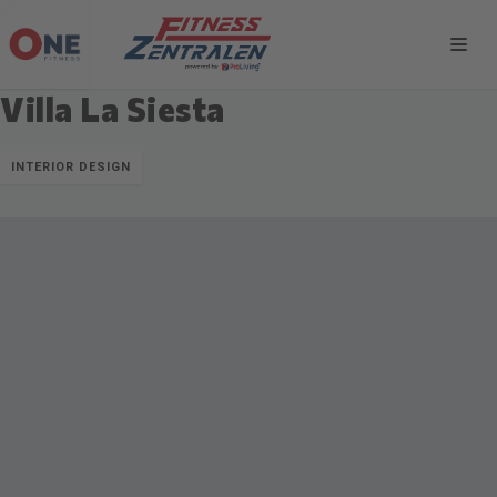
Villa La Siesta
INTERIOR DESIGN